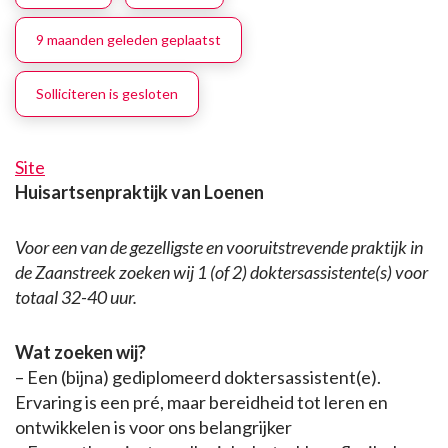
9 maanden geleden geplaatst
Solliciteren is gesloten
Site
Huisartsenpraktijk van Loenen
Voor een van de gezelligste en vooruitstrevende praktijk in
de Zaanstreek zoeken wij 1 (of 2) doktersassistente(s) voor
totaal 32-40 uur.
Wat zoeken wij?
– Een (bijna) gediplomeerd doktersassistent(e).
Ervaring is een pré, maar bereidheid tot leren en
ontwikkelen is voor ons belangrijker