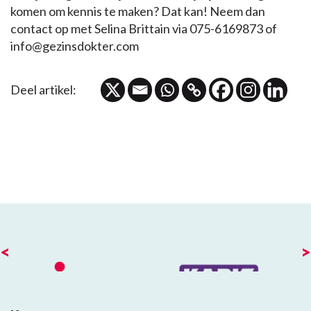
komen om kennis te maken? Dat kan! Neem dan
contact op met Selina Brittain via 075-6169873 of
info@gezinsdokter.com
Deel artikel:
<
>