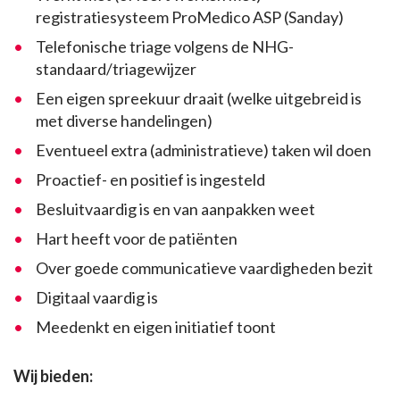
registratiesysteem ProMedico ASP (Sanday)
Telefonische triage volgens de NHG-
standaard/triagewijzer
Een eigen spreekuur draait (welke uitgebreid is
met diverse handelingen)
Eventueel extra (administratieve) taken wil doen
Proactief- en positief is ingesteld
Besluitvaardig is en van aanpakken weet
Hart heeft voor de patiënten
Over goede communicatieve vaardigheden bezit
Digitaal vaardig is
Meedenkt en eigen initiatief toont
Wij bieden: