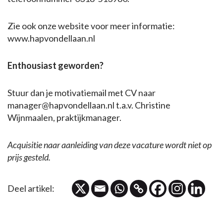
Zie ook onze website voor meer informatie:
www.hapvondellaan.nl
Enthousiast geworden?
Stuur dan je motivatiemail met CV naar
manager@hapvondellaan.nl t.a.v. Christine
Wijnmaalen, praktijkmanager.
Acquisitie naar aanleiding van deze vacature wordt niet op
prijs gesteld.
Deel artikel: