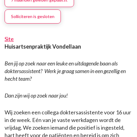
Solliciteren is gesloten
Site
Huisartsenpraktijk Vondellaan
Ben jij op zoek naar een leuke en uitdagende baan als
doktersassistent?
Werk je graag samen in een gezellig en
hecht team?
Dan zijn wij op zoek naar jou!
Wij zoeken een collega doktersassistente voor 16 uur
in de week. Eén van je vaste werkdagen wordt de
vrijdag. We zoeken iemand die positief is ingesteld,
hart heeft voor de patiënten en bereid is om zich