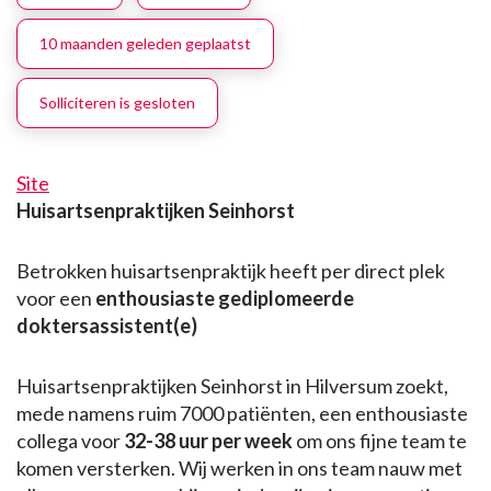
10 maanden geleden geplaatst
Solliciteren is gesloten
Site
Huisartsenpraktijken Seinhorst
Betrokken huisartsenpraktijk heeft per direct plek
voor een
enthousiaste gediplomeerde
doktersassistent(e)
Huisartsenpraktijken Seinhorst in Hilversum zoekt,
mede namens ruim 7000 patiënten, een enthousiaste
collega voor
32-38 uur per week
om ons fijne team te
komen versterken. Wij werken in ons team nauw met