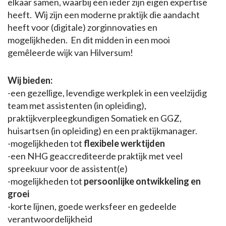
elkaar samen, waarbij een ieder zijn eigen expertise
heeft. Wij zijn een moderne praktijk die aandacht
heeft voor (digitale) zorginnovaties en
mogelijkheden. En dit midden in een mooi
gemêleerde wijk van Hilversum!
Wij bieden:
-een gezellige, levendige werkplek in een veelzijdig
team met assistenten (in opleiding),
praktijkverpleegkundigen Somatiek en GGZ,
huisartsen (in opleiding) en een praktijkmanager.
-mogelijkheden tot
flexibele werktijden
-een NHG geaccrediteerde praktijk met veel
spreekuur voor de assistent(e)
-mogelijkheden tot
persoonlijke ontwikkeling en
groei
-korte lijnen, goede werksfeer en gedeelde
verantwoordelijkheid