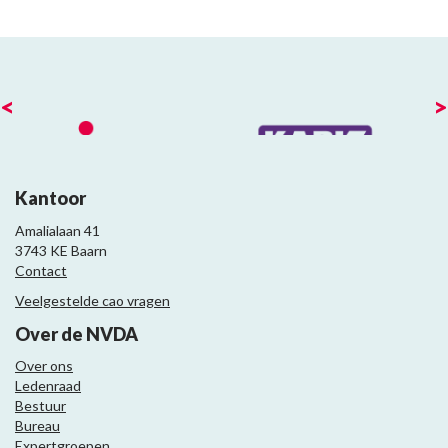
<
>
Kantoor
Amalialaan 41
3743 KE Baarn
Contact
Veelgestelde cao vragen
Over de NVDA
Over ons
Ledenraad
Bestuur
Bureau
Expertgroepen