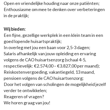
Open en vriendelijke houding naar onze patiënten;
Enthousiasme om mee te denken over verbeteringen
in de praktijk;
Wij bieden:
Een fijne, gezellige werkplek in een klein team in een
goed lopende huisartspraktijk;
In overleg met jou een baan voor 2,5-3 dagen;
Salaris afhankelijk van jouw opleiding en ervaring
volgens de CAO huisartsenzorg (schaal 4-5,
respectievelijk: €2.574,00 – €3.827,00 per maand);
Reiskostenvergoeding, vakantiegeld, 13 maand,
pensioen volgens de CAO huisartsenzorg;
Door het volgen van scholingen de mogelijkheid jezelf
verder te ontwikkelen;
Reageren of vragen?
We horen graag van jou!