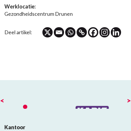
Werklocatie:
Gezondheidscentrum Drunen
Deel artikel:
<
>
Kantoor