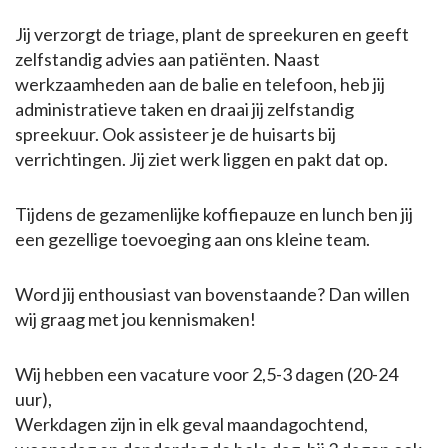
Jij verzorgt de triage, plant de spreekuren en geeft
zelfstandig advies aan patiënten. Naast
werkzaamheden aan de balie en telefoon, heb jij
administratieve taken en draai jij zelfstandig
spreekuur. Ook assisteer je de huisarts bij
verrichtingen. Jij ziet werk liggen en pakt dat op.
Tijdens de gezamenlijke koffiepauze en lunch ben jij
een gezellige toevoeging aan ons kleine team.
Word jij enthousiast van bovenstaande? Dan willen
wij graag met jou kennismaken!
Wij hebben een vacature voor 2,5-3 dagen (20-24
uur),
Werkdagen zijn in elk geval maandagochtend,