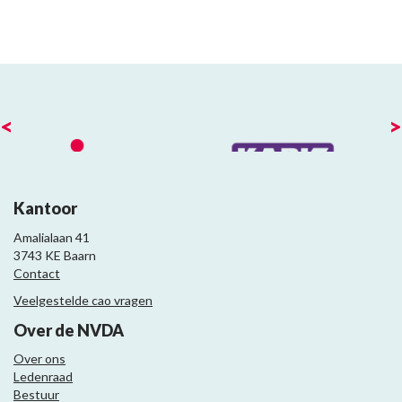
<
>
Kantoor
Amalialaan 41
3743 KE Baarn
Contact
Veelgestelde cao vragen
Over de NVDA
Over ons
Ledenraad
Bestuur