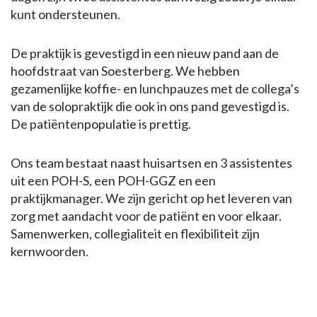
kunt ondersteunen.
De praktijk is gevestigd in een nieuw pand aan de
hoofdstraat van Soesterberg. We hebben
gezamenlijke koffie- en lunchpauzes met de collega’s
van de solopraktijk die ook in ons pand gevestigd is.
De patiëntenpopulatie is prettig.
Ons team bestaat naast huisartsen en 3 assistentes
uit een POH-S, een POH-GGZ en een
praktijkmanager. We zijn gericht op het leveren van
zorg met aandacht voor de patiënt en voor elkaar.
Samenwerken, collegialiteit en flexibiliteit zijn
kernwoorden.