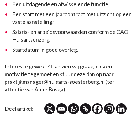
Een uitdagende en afwisselende functie;
Een start met een jaarcontract met uitzicht op een
vaste aanstelling;
Salaris- en arbeidsvoorwaarden conform de CAO
Huisartsenzorg;
Startdatum in goed overleg.
Interesse gewekt? Dan zien wij graag je cv en
motivatie tegemoet en stuur deze dan op naar
praktijkmanager@huisarts-soesterberg.nl (ter
attentie van Anne Bosga).
Deel artikel: