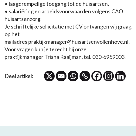
• laagdrempelige toegang tot de huisartsen,
• salariëring en arbeidsvoorwaarden volgens CAO
huisartsenzorg.
Je schriftelijke sollicitatie met CV ontvangen wij graag
op het
mailadres praktijkmanager@huisartsenvollenhove.nl .
Voor vragen kun je terecht bij onze
praktijkmanager Trisha Raaijman, tel. 030-6959003.
Deel artikel: