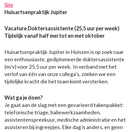
Site
Huisartsenpraktijk Jupiter
Vacature Doktersassistente (25,5 uur per week)
Tijdelijk vanaf half mei tot en met oktober
Huisartsenpraktijk Jupiter in Huissen is op zoek naar
een enthousiaste, gediplomeerde doktersassistente
(m/v) voor 25,5 uur per week. In verband met het
verlof van één van onze collega’s, zoeken we een
tijdelijke kracht die het team komt versterken.
Wat ga je doen?
Je gaat aan de slag met een gevarieerd takenpakket:
telefonische triage, baliewerkzaamheden,
assistentenspreekuur, medische administratie en het
assisteren bij ingreepjes. Elke dag is anders, en geen