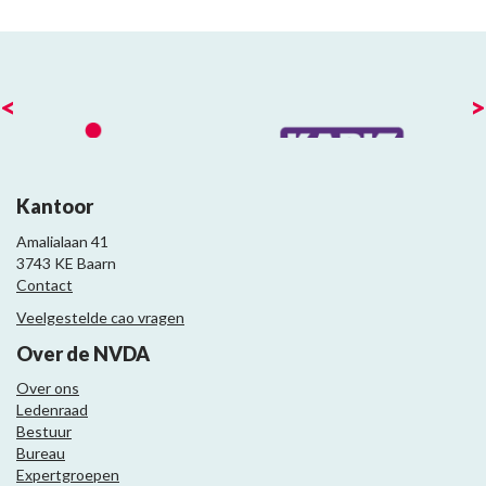
<
>
Kantoor
Amalialaan 41
3743 KE Baarn
Contact
Veelgestelde cao vragen
Over de NVDA
Over ons
Ledenraad
Bestuur
Bureau
Expertgroepen