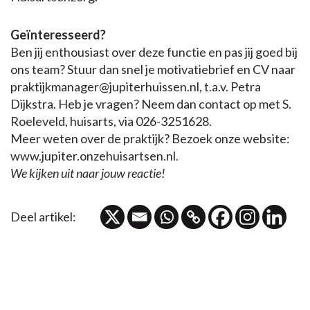
Geïnteresseerd?
Ben jij enthousiast over deze functie en pas jij goed bij
ons team? Stuur dan snel je motivatiebrief en CV naar
praktijkmanager@jupiterhuissen.nl, t.a.v. Petra
Dijkstra. Heb je vragen? Neem dan contact op met S.
Roeleveld, huisarts, via 026-3251628.
Meer weten over de praktijk? Bezoek onze website:
www.jupiter.onzehuisartsen.nl.
We kijken uit naar jouw reactie!
Deel artikel: