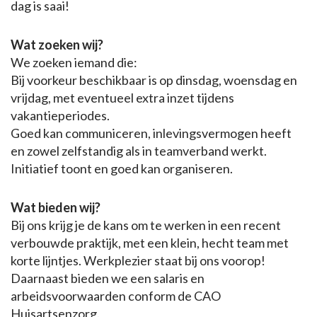
dag is saai!
Wat zoeken wij?
We zoeken iemand die:
Bij voorkeur beschikbaar is op dinsdag, woensdag en
vrijdag, met eventueel extra inzet tijdens
vakantieperiodes.
Goed kan communiceren, inlevingsvermogen heeft
en zowel zelfstandig als in teamverband werkt.
Initiatief toont en goed kan organiseren.
Wat bieden wij?
Bij ons krijg je de kans om te werken in een recent
verbouwde praktijk, met een klein, hecht team met
korte lijntjes. Werkplezier staat bij ons voorop!
Daarnaast bieden we een salaris en
arbeidsvoorwaarden conform de CAO
Huisartsenzorg.