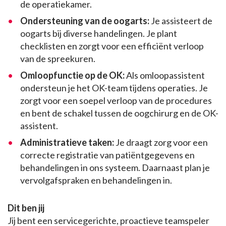
de operatiekamer.
Ondersteuning van de oogarts:
Je assisteert de
oogarts bij diverse handelingen. Je plant
checklisten en zorgt voor een efficiënt verloop
van de spreekuren.
Omloopfunctie op de OK:
Als omloopassistent
ondersteun je het OK-team tijdens operaties. Je
zorgt voor een soepel verloop van de procedures
en bent de schakel tussen de oogchirurg en de OK-
assistent.
Administratieve taken:
Je draagt zorg voor een
correcte registratie van patiëntgegevens en
behandelingen in ons systeem. Daarnaast plan je
vervolgafspraken en behandelingen in.
Dit ben jij
Jij bent een servicegerichte, proactieve teamspeler