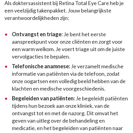
Als doktersassistent bij Retina Total Eye Care heb je
een veelzijdig takenpakket. Jouw belangrijkste
verantwoordelijkheden zijn:
Ontvangst en triage:
Je bent het eerste
aanspreekpunt voor onze cliënten en zorgt voor
een warm welkom. Je voert triage uit om de juiste
vervolgacties te bepalen.
Telefonische anamnese:
Je verzamelt medische
informatie van patiënten via de telefoon, zodat
onze oogartsen een volledig beeld hebben van de
klachten en medische voorgeschiedenis.
Begeleiden van patiënten:
Je begeleidt patiënten
tijdens hun bezoek aan onze kliniek, van de
ontvangst tot en met de nazorg. Dit omvat het
geven van uitleg over de behandeling en
medicatie, en het begeleiden van patiënten naar