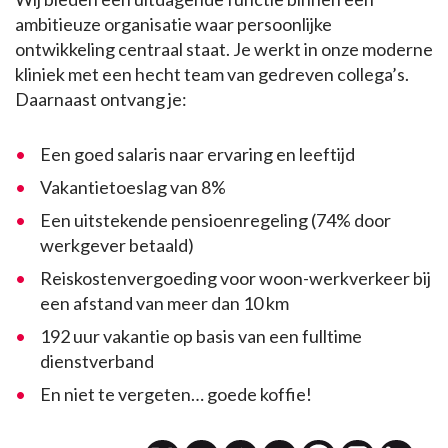
ambitieuze organisatie waar persoonlijke
ontwikkeling centraal staat. Je werkt in onze moderne
kliniek met een hecht team van gedreven collega’s.
Daarnaast ontvang je:
Een goed salaris naar ervaring en leeftijd
Vakantietoeslag van 8%
Een uitstekende pensioenregeling (74% door
werkgever betaald)
Reiskostenvergoeding voor woon-werkverkeer bij
een afstand van meer dan 10 km
192 uur vakantie op basis van een fulltime
dienstverband
En niet te vergeten… goede koffie!