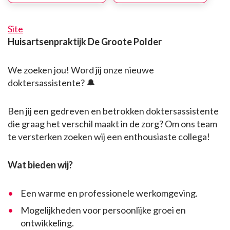
Site
Huisartsenpraktijk De Groote Polder
We zoeken jou! Word jij onze nieuwe
doktersassistente? 🔔
Ben jij een gedreven en betrokken doktersassistente
die graag het verschil maakt in de zorg? Om ons team
te versterken zoeken wij een enthousiaste collega!
Wat bieden wij?
Een warme en professionele werkomgeving.
Mogelijkheden voor persoonlijke groei en
ontwikkeling.